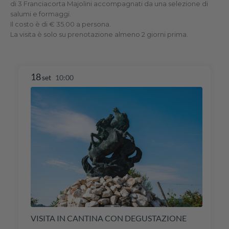
di 3 Franciacorta Majolini accompagnati da una selezione di
salumi e formaggi.
Il costo è di € 35.00 a persona.
La visita è solo su prenotazione almeno 2 giorni prima.
18
set
10:00
VISITA IN CANTINA CON DEGUSTAZIONE