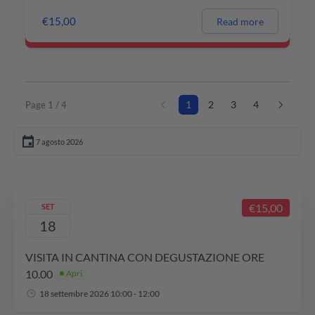
€15,00
Read more
1
2
3
4
Page 1 / 4
€15,00
SET
18
VISITA IN CANTINA CON DEGUSTAZIONE ORE
10.00
Apri
18 settembre 2026 10:00 - 12:00